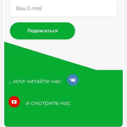
Подписаться
... или читайте нас
и смотрите нас