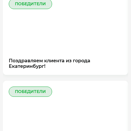
ПОБЕДИТЕЛИ
Поздравляем клиента из города
Екатеринбург!
ПОБЕДИТЕЛИ