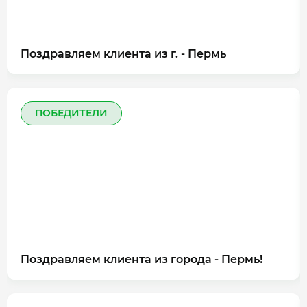
Поздравляем клиента из г. - Пермь
ПОБЕДИТЕЛИ
Поздравляем клиента из города - Пермь!