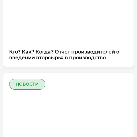
Кто? Как? Когда? Отчет производителей о
введении вторсырья в производство
НОВОСТИ