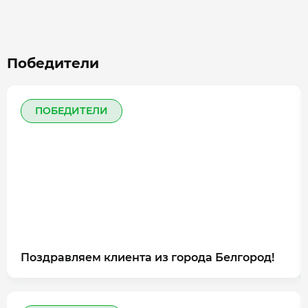
Победители
ПОБЕДИТЕЛИ
Поздравляем клиента из города Белгород!