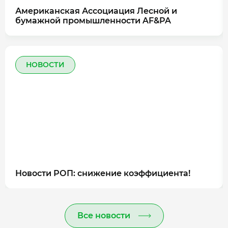
Американская Ассоциация Лесной и
бумажной промышленности AF&PA
НОВОСТИ
Новости РОП: снижение коэффициента!
Все новости