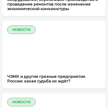
проведение ремонтов после изменения
экономической конъюнктуры
НОВОСТИ
ЧЭМК и другие грязные предприятия
России: какая судьба их ждёт?
НОВОСТИ