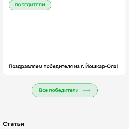
ПОБЕДИТЕЛИ
Поздравляем победителя из г. Йошкар-Ола!
Все победители
Статьи