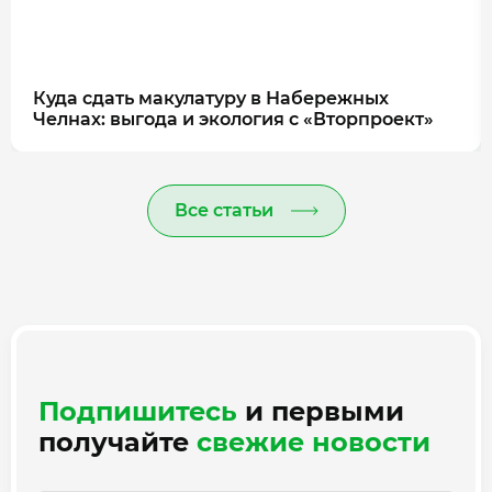
Куда сдать макулатуру в Набережных
Челнах: выгода и экология с «Вторпроект»
Все статьи
Подпишитесь
и первыми
получайте
свежие новости