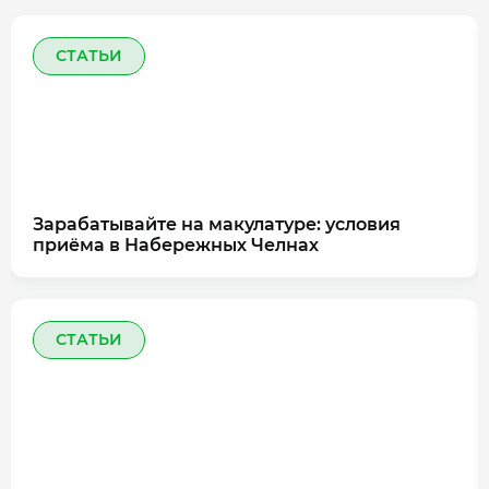
СТАТЬИ
Зарабатывайте на макулатуре: условия
приёма в Набережных Челнах
СТАТЬИ