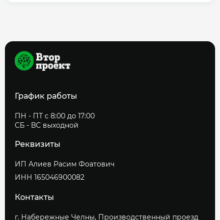
График работы
ПН - ПТ c 8:00 до 17:00
СБ - ВС выходной
Реквизиты
ИП Алиев Расим Фоатович
ИНН 165046900082
Контакты
г. Набережные Челны, Производственный проезд